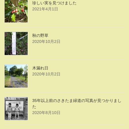
珍しい実を見つけました
2021年4月1日
秋の野草
2020年10月2日
木漏れ日
2020年10月2日
35年以上前のさきたま緑道の写真が見つかりまし
た
2020年8月10日