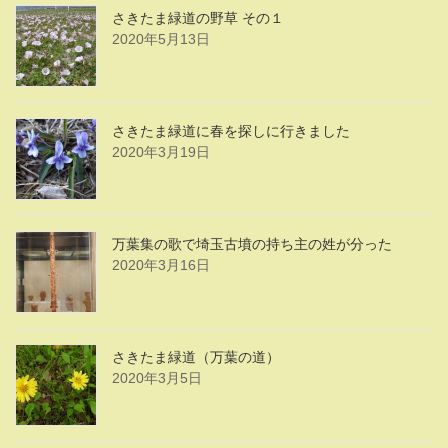
さきたま緑道の野草 その１
2020年5月13日
さきたま緑道に春を探しに行きました
2020年3月19日
万葉集の歌で埼玉古墳の持ち主の姓が分った
2020年3月16日
さきたま緑道（万葉の道）
2020年3月5日