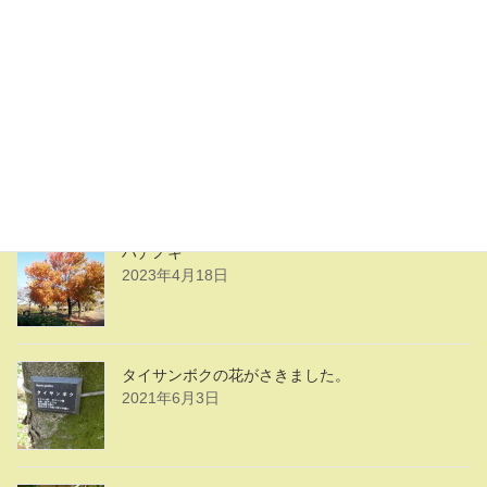
八幡宮
2023年5月13日
ハナノキの花
2023年4月18日
ハナノキ
2023年4月18日
タイサンボクの花がさきました。
2021年6月3日