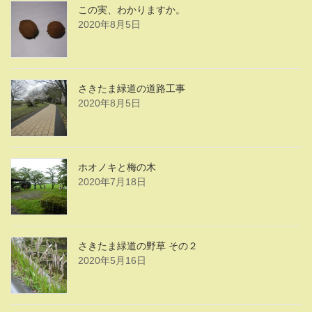
この実、わかりますか。
2020年8月5日
さきたま緑道の道路工事
2020年8月5日
ホオノキと梅の木
2020年7月18日
さきたま緑道の野草 その２
2020年5月16日