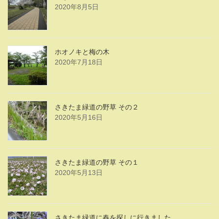
2020年8月5日
ホオノキと梅の木
2020年7月18日
さきたま緑道の野草 その２
2020年5月16日
さきたま緑道の野草 その１
2020年5月13日
さきたま緑道に春を探しに行きました