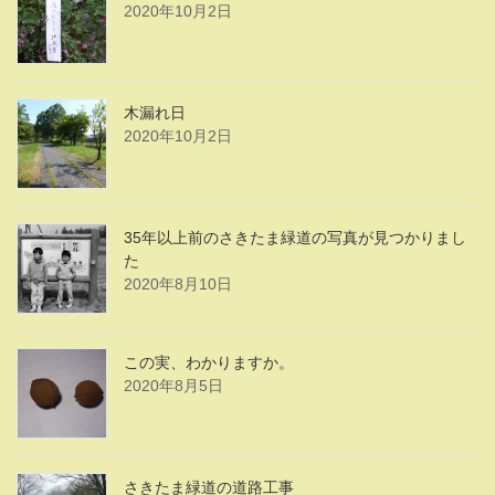
2020年10月2日
木漏れ日
2020年10月2日
35年以上前のさきたま緑道の写真が見つかりまし
た
2020年8月10日
この実、わかりますか。
2020年8月5日
さきたま緑道の道路工事