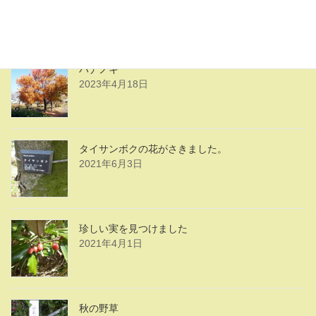
2023年4月18日
ハナノキ
2023年4月18日
タイサンボクの花がさきました。
2021年6月3日
珍しい実を見つけました
2021年4月1日
秋の野草