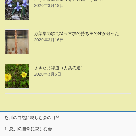
2020年3月19日
万葉集の歌で埼玉古墳の持ち主の姓が分った
2020年3月16日
さきたま緑道（万葉の道）
2020年3月5日
忍川の自然に親しむ会の目的
1. 忍川の自然に親しむ会