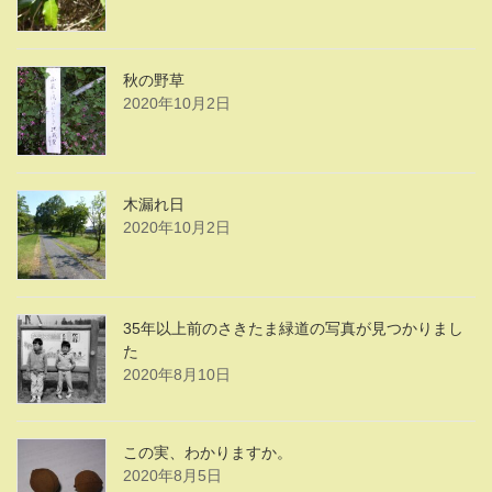
秋の野草
2020年10月2日
木漏れ日
2020年10月2日
35年以上前のさきたま緑道の写真が見つかりまし
た
2020年8月10日
この実、わかりますか。
2020年8月5日