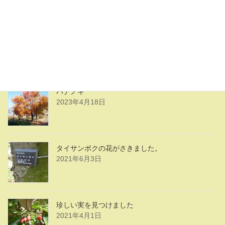
ハナノキの花
2023年4月18日
ハナノキ
2023年4月18日
タイサンボクの花がさきました。
2021年6月3日
珍しい実を見つけました
2021年4月1日