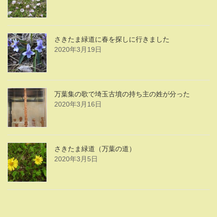
さきたま緑道に春を探しに行きました
2020年3月19日
万葉集の歌で埼玉古墳の持ち主の姓が分った
2020年3月16日
さきたま緑道（万葉の道）
2020年3月5日