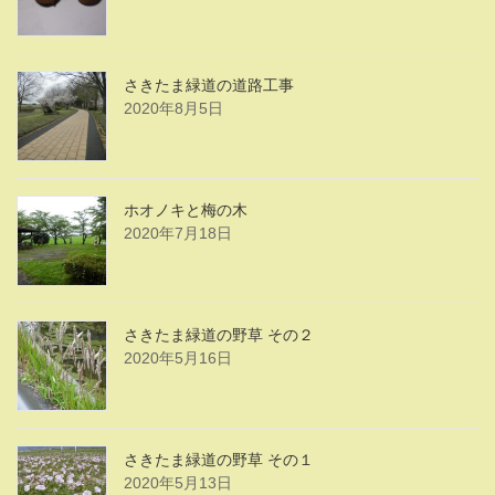
さきたま緑道の道路工事
2020年8月5日
ホオノキと梅の木
2020年7月18日
さきたま緑道の野草 その２
2020年5月16日
さきたま緑道の野草 その１
2020年5月13日