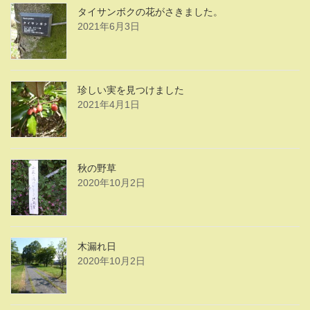
タイサンボクの花がさきました。
2021年6月3日
珍しい実を見つけました
2021年4月1日
秋の野草
2020年10月2日
木漏れ日
2020年10月2日