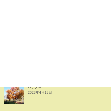
駐車場
2023年5月15日
八幡宮
2023年5月13日
ハナノキの花
2023年4月18日
ハナノキ
2023年4月18日