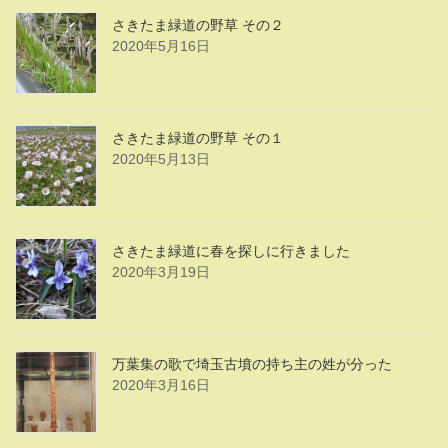
さきたま緑道の野草 その２
2020年5月16日
さきたま緑道の野草 その１
2020年5月13日
さきたま緑道に春を探しに行きました
2020年3月19日
万葉集の歌で埼玉古墳の持ち主の姓が分った
2020年3月16日