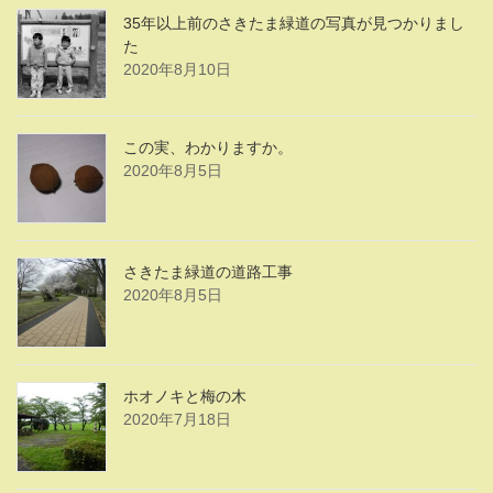
35年以上前のさきたま緑道の写真が見つかりまし
た
2020年8月10日
この実、わかりますか。
2020年8月5日
さきたま緑道の道路工事
2020年8月5日
ホオノキと梅の木
2020年7月18日