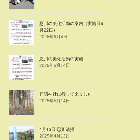
忍川の美化活動の案内（実施日6
月22日）
2025年6月4日
忍川の美化活動の実施
2025年5月14日
戸隠神社に行って来ました
2025年5月14日
4月13日 忍川清掃
2025年4月13日