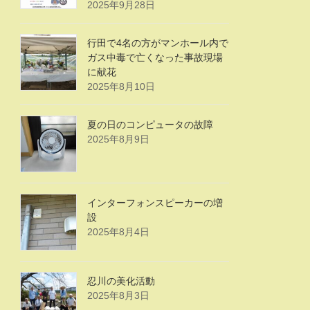
2025年9月28日
行田で4名の方がマンホール内で
ガス中毒で亡くなった事故現場
に献花
2025年8月10日
夏の日のコンピュータの故障
2025年8月9日
インターフォンスピーカーの増
設
2025年8月4日
忍川の美化活動
2025年8月3日