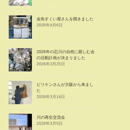
金魚すくい屋さんを開きました
2026年4月6日
2026年の忍川の自然に親しむ会
の活動計画が決まりました
2026年3月25日
ビリケンさんが大阪から来まし
た
2026年3月14日
川の再生交流会
2026年3月5日