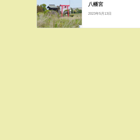
八幡宮
2023年5月13日