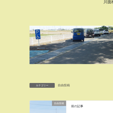
川面
自由投稿
カテゴリー
自由投稿
前の記事