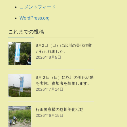
コメントフィード
WordPress.org
これまでの投稿
8月2日（日）に忍川の美化作業
が行われました。
2026年8月5日
8月２日（日）に忍川の美化活動
を実施、参加者を募集します。
2026年7月14日
行田警察横の忍川美化活動
2026年6月15日