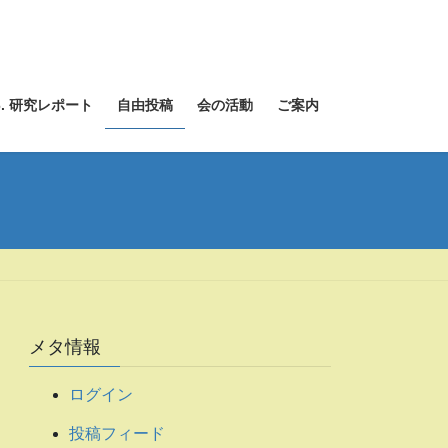
6. 研究レポート
自由投稿
会の活動
ご案内
メタ情報
ログイン
投稿フィード