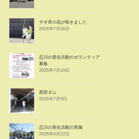
サギ草の花が咲きました
2025年7月26日
忍川の美化活動のボランティア
募集
2025年7月10日
黒部ダム
2025年7月9日
忍川の美化活動の実施
2025年6月22日