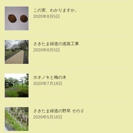
この実、わかりますか。
2020年8月5日
さきたま緑道の道路工事
2020年8月5日
ホオノキと梅の木
2020年7月18日
さきたま緑道の野草 その２
2020年5月16日