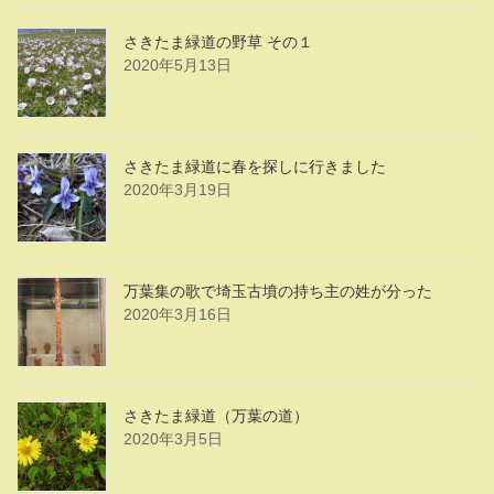
さきたま緑道の野草 その１
2020年5月13日
さきたま緑道に春を探しに行きました
2020年3月19日
万葉集の歌で埼玉古墳の持ち主の姓が分った
2020年3月16日
さきたま緑道（万葉の道）
2020年3月5日