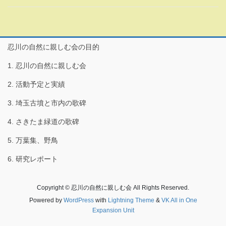
忍川の自然に親しむ会の目的
1. 忍川の自然に親しむ会
2. 活動予定と実績
3. 埼玉古墳と市内の歌碑
4. さきたま緑道の歌碑
5. 万葉集、野鳥
6. 研究レポート
Copyright © 忍川の自然に親しむ会 All Rights Reserved.
Powered by
WordPress
with
Lightning Theme
&
VK All in One
Expansion Unit