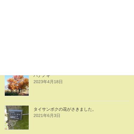
八幡宮
2023年5月13日
ハナノキの花
2023年4月18日
ハナノキ
2023年4月18日
タイサンボクの花がさきました。
2021年6月3日