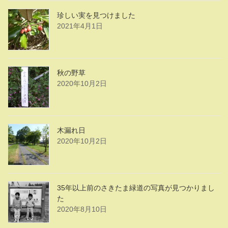
珍しい実を見つけました
2021年4月1日
秋の野草
2020年10月2日
木漏れ日
2020年10月2日
35年以上前のさきたま緑道の写真が見つかりまし
た
2020年8月10日