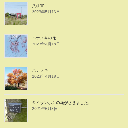
八幡宮
2023年5月13日
ハナノキの花
2023年4月18日
ハナノキ
2023年4月18日
タイサンボクの花がさきました。
2021年6月3日