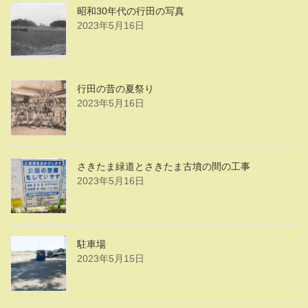
昭和30年代の行田の写真
2023年5月16日
行田の昔の夏祭り
2023年5月16日
さきたま緑道とさきたま古墳の間の工事
2023年5月16日
駐車場
2023年5月15日