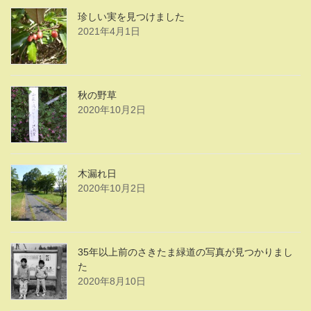
珍しい実を見つけました
2021年4月1日
秋の野草
2020年10月2日
木漏れ日
2020年10月2日
35年以上前のさきたま緑道の写真が見つかりまし
た
2020年8月10日