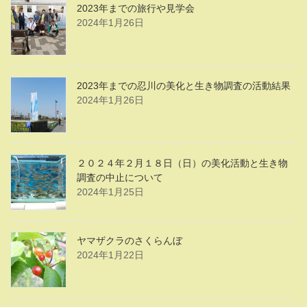
2023年までの旅行や見学会
2024年1月26日
2023年までの忍川の美化と生き物調査の活動結果
2024年1月26日
２０２４年２月１８日（日）の美化活動と生き物
調査の中止について
2024年1月25日
ヤマザクラのさくらんぼ
2024年1月22日